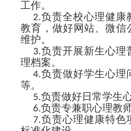
工作。
2.负责全校心理健
教育，做好网站、微信
维护。
3.负责开展新生心
理档案。
4.负责做好学生心
等。
5.负责做好日常学生
6.负责专兼职心理教
7.负责心理健康特