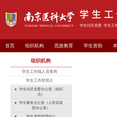
学生社区党委
学生工
首页
组织机构
思政教育
学生资助
组织机构
学生工作线人员查询
学生工作部简介
学生社区党委办公室（组织
员）
学生事务办公室（人民武装
部办公室）
学生资助管理中心