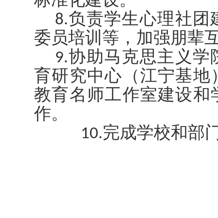
标准化建设。
8.负责学生心理社
委员培训等，加强朋辈
9.协助马克思主义
育研究中心（江宁基地
教育名师工作室建设和
作。
10.完成学校和部门