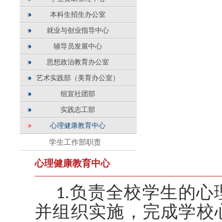
本科生招生办公室
就业与创业指导中心
辅导员发展中心
思想政治教育办公室
艺术实践部（美育办公室）
组宣社团部
实践志工部
心理健康教育中心
学生工作部职责
心理健康教育中心
1.负责全校学生的
并组织实施，完成学校