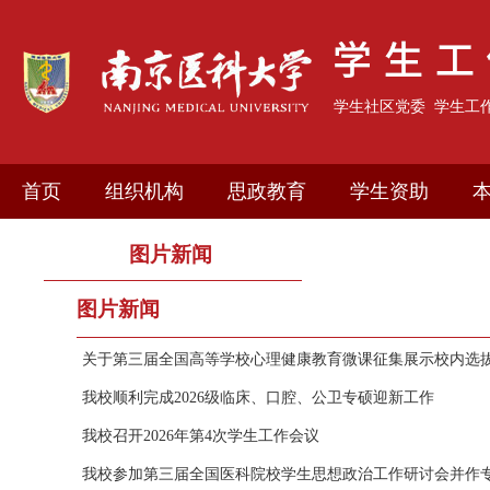
学生社区党委
学生工
首页
组织机构
思政教育
学生资助
图片新闻
图片新闻
关于第三届全国高等学校心理健康教育微课征集展示校内选拔结
我校顺利完成2026级临床、口腔、公卫专硕迎新工作
我校召开2026年第4次学生工作会议
我校参加第三届全国医科院校学生思想政治工作研讨会并作专题