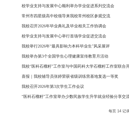
校学业支持与发展中心顺利举办学业促进系列交流会
常州市四星级高中校领导来我校常州校区参观交流
我校召开2026年毕业典礼及毕业相关工作协调会
校学业支持与发展中心举行首场学业促进交流会
我校举行2026年“最具影响力本科毕业生”风采展评
我校举办第3个全国学生心理健康宣传教育月活动
我校“医科石榴籽”工作室与中国药科大学石榴籽工作室联合开展
喜报｜我校辅导员张婷荣获省级训练营基地复选一等奖
我校召开2026年第3次学生工作会议
“医科石榴籽”工作室举办少数民族学生升学就业经验分享交
每页
14
记