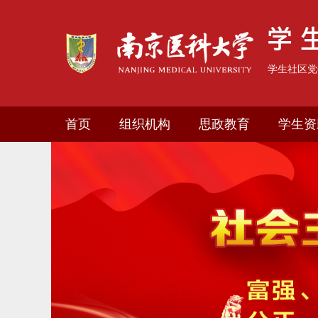
学生社区党
首页
组织机构
思政教育
学生资