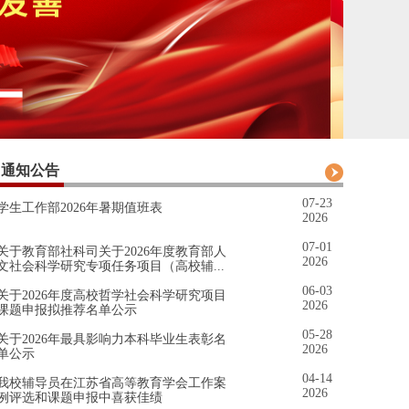
通知公告
07-23
学生工作部2026年暑期值班表
2026
07-01
关于教育部社科司关于2026年度教育部人
2026
文社会科学研究专项任务项目（高校辅...
06-03
关于2026年度高校哲学社会科学研究项目
2026
课题申报拟推荐名单公示
05-28
关于2026年最具影响力本科毕业生表彰名
2026
单公示
04-14
我校辅导员在江苏省高等教育学会工作案
2026
例评选和课题申报中喜获佳绩