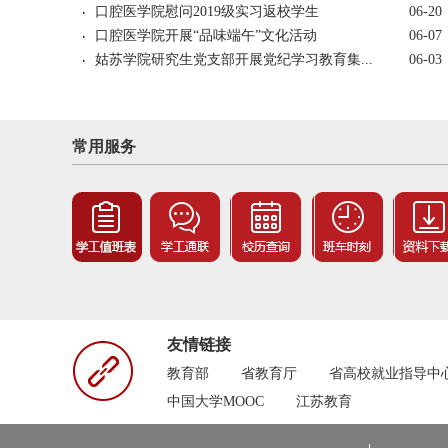
口腔医学院慰问2019级实习返校学生
06-20
口腔医学院开展“品味端午”文化活动
06-07
姑苏学院研究生党支部开展党纪学习教育集...
06-03
常用服务
友情链接
教育部
省教育厅
省高校就业指导中
中国大学MOOC
江苏教育