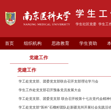
学生社区党委
学生工
首页
组织机构
思政教育
学生资助
党建工作
党建工作
学工处党支部、团委党支部联合召开支部理论学习会
学生工作处党支部召开预备党员发展大会
学工处党支部、团委党支部 联合召开校第十七次党代会精神传达
学工处党支部“医科”石榴籽团队赴新疆克州开展社会实践活