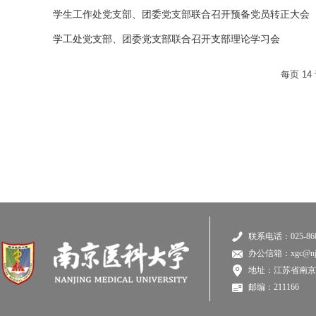
学生工作处党支部、团委党支部联合召开预备党员转正大会
学工处党支部、团委党支部联合召开支部理论学习会
每页
14
联系电话：025-868
办公信箱：xgc@njmu
地址：江苏省南京
邮编：211166