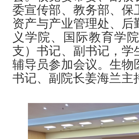
委宣传部、教务部、保
资产与产业管理处、后
义学院、国际教育学
支）
书记、
副书记，学
辅导员参加会议。
生物
书记、副院长姜海兰
主