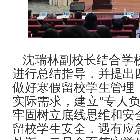
沈瑞林副校长结合学
进行总结指导，并提出
做好寒假留校学生管理
实际需求，建立
“专人
牢固树立底线思维和安
留校学生安全，遇有应