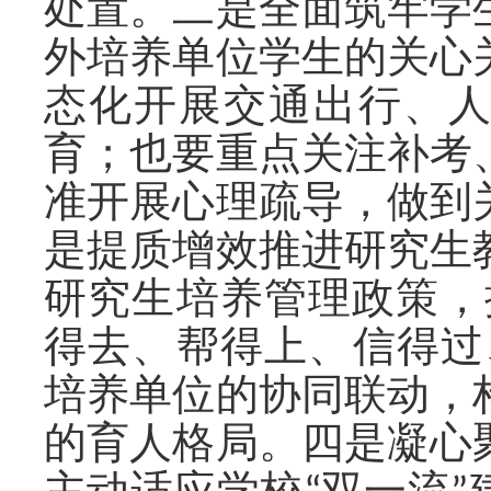
处置。二是全面筑牢学
外培养单位学生的关心
态化开展交通出行、
育；也要重点关注补考
准开展心理疏导，做到
是提质增效推进研究生
研究生培养管理政策，
得去、帮得上、信得过
培养单位的协同联动，
的育人格局。四是凝心