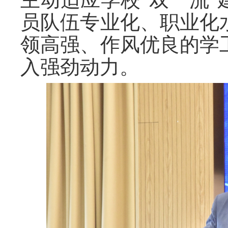
主动适应学校
“双一流
员队伍专业化、职业化
领高强、作风优良的学
入强劲动力。