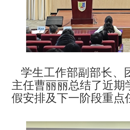
学生工作部副部长、
主任曹丽丽总结了近期
假安排及下一阶段重点