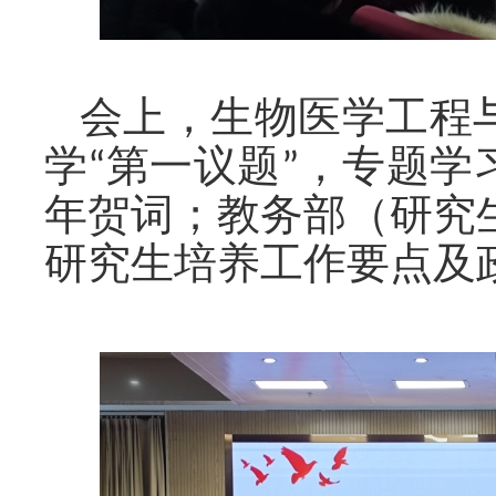
会上，生物医学工程
学
“第一议题”，
专题学
年贺词
；教务部（研究
研究生培养工作要点及