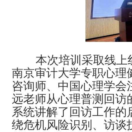
本次培训采取线上线
南京审计大学专职心理
咨询师、中国心理学会
远老师从心理普测回访
系统讲解了回访工作的
绕危机风险识别、访谈