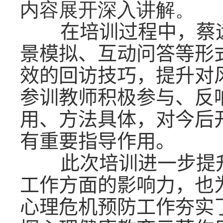
内容展开深入讲解。
在培训过程中，蔡远
景模拟、互动问答等形
效的回访技巧，提升对
参训教师积极参与、反
用、方法具体，对今后
有重要指导作用。
此次培训进一步提升
工作方面的影响力，也
心理危机预防工作夯实