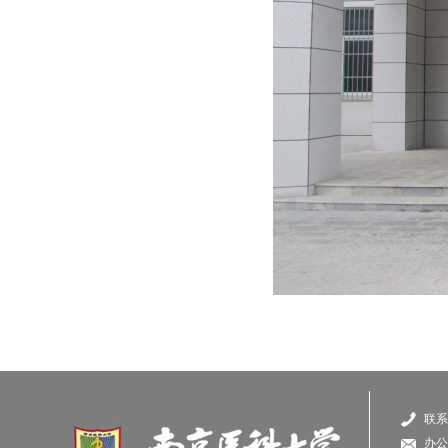
联系电
办公信