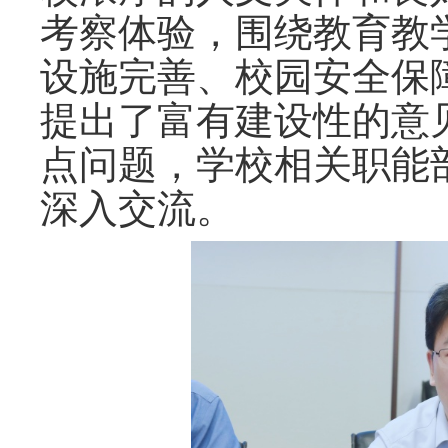
考察体验，围绕教育教
设施完善、校园安全保
提出了富有建设性的意
点问题，学校相关职能
深入交流。