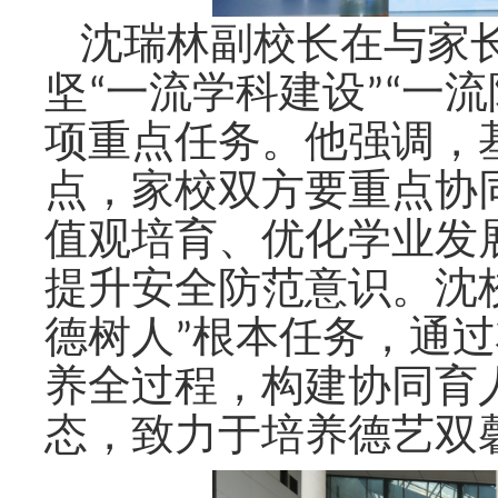
沈瑞林副校长在与家
坚
“一流学科建设”“一流
项重点任务
。他强调，
点，家校双方要重点协
值观培育、优化学业发
提升安全防范意识。沈
德树人
”
根本任务，通过
养全过程，构建协同育
态，致力于培养德艺双