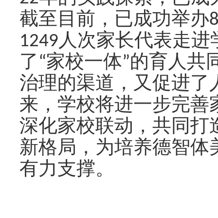
截至目前，已成功举办
1249
人次家长代表走进
了
“
家校一体
”
的育人共
治理的渠道，又促进了
来，学校将进一步完善
深化家校联动，共同打
新格局，为培养德智体
有力支撑。