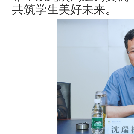
共筑
学生
美好未来。