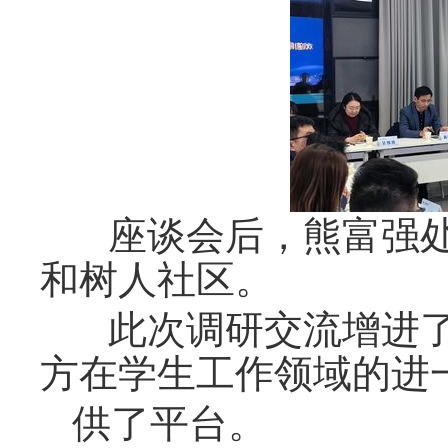
座谈会后，熊富强
和树人社区
。
此次调研交流增进了
方在学生工作领域的进
供了平台
。