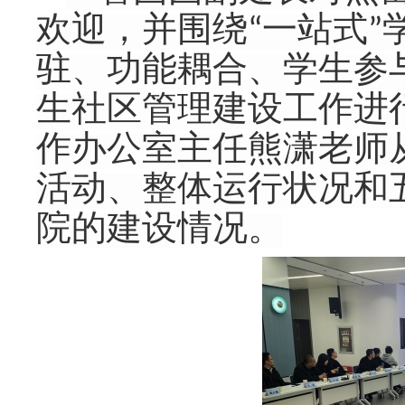
欢迎，并
围绕“一站式
驻、功能耦合、学生参
生社区管理建设工作进
作办公室主任熊潇老师
活动、整体运行状况和
院的建设情况。