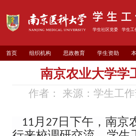
学生社区党委
学生工
首页
组织机构
思政教育
学生资助
南京农业大学学
作者：
来源：学生工作
11月27日下午，
南京