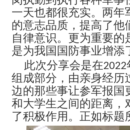
岗执勤到执行各种军事
一天也都很充实。两年
的意志品质，提高了他
自律意识。更为重要的
是为我国国防事业增添
此次分享会是在
20
组成部分，由亲身经历
边的那些事让参军报国
和大学生之间的距离，
了积极作用。正如标题所